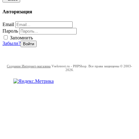
Авторизация
Email
Пароль
Запомнить
Забыли?
Войти
Создание Интернет-магазина
Vseloterei.ru - PHPShop. Все права защищены © 2003-
2026.