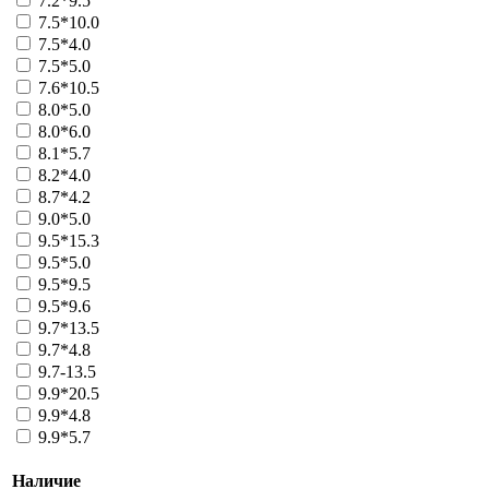
7.2*9.5
7.5*10.0
7.5*4.0
7.5*5.0
7.6*10.5
8.0*5.0
8.0*6.0
8.1*5.7
8.2*4.0
8.7*4.2
9.0*5.0
9.5*15.3
9.5*5.0
9.5*9.5
9.5*9.6
9.7*13.5
9.7*4.8
9.7-13.5
9.9*20.5
9.9*4.8
9.9*5.7
Наличие