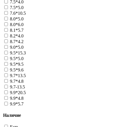
7.5*4.0
7.5*5.0
7.6*10.5
8.0*5.0
8.0*6.0
8.1*5.7
8.2*4.0
8.7*4.2
9.0*5.0
9.5*15.3
9.5*5.0
9.5*9.5
9.5*9.6
9.7*13.5
9.7*4.8
9.7-13.5
9.9*20.5
9.9*4.8
9.9*5.7
Наличие
Есть