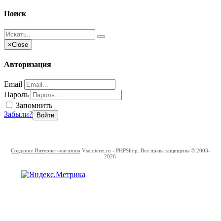
Поиск
×
Close
Авторизация
Email
Пароль
Запомнить
Забыли?
Войти
Создание Интернет-магазина
Vseloterei.ru - PHPShop. Все права защищены © 2003-
2026.