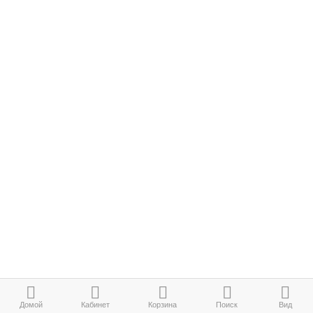
Домой
Кабинет
Корзина
Поиск
Вид