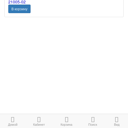
21005-02
В корзину
Домой
Кабинет
Корзина
Поиск
Вид