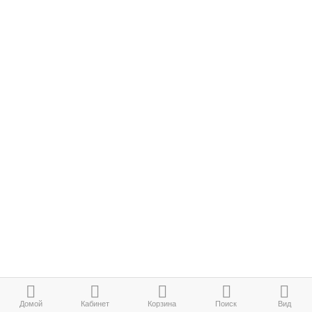
Домой
Кабинет
Корзина
Поиск
Вид